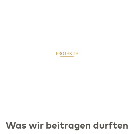
PROJEKTE
Was wir beitragen durften