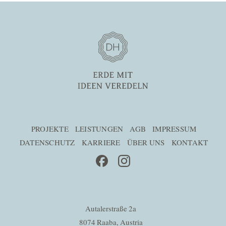
PROJEKTE
LEISTUNGEN
AGB
IMPRESSUM
DATENSCHUTZ
KARRIERE
ÜBER UNS
KONTAKT
Autalerstraße 2a
8074 Raaba, Austria