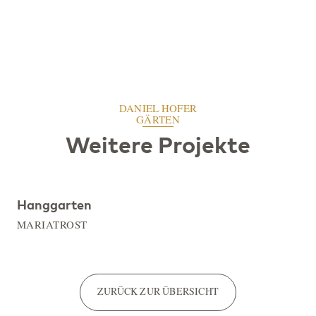
DANIEL HOFER
GÄRTEN
Weitere Projekte
Hanggarten
MARIATROST
ZURÜCK ZUR ÜBERSICHT